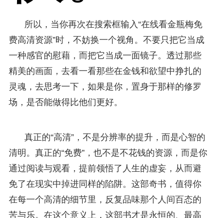
所以，当你再次在搜索框输入“在线看金瓶梅免
费高清资源”时，不妨换一个视角。不要只把它当成
一种感官的慰藉，而把它当成一面镜子。透过那些
精美的画面，去看一看那些在金钱和欲望中挣扎的
灵魂，去思考一下，如果是你，置身于那样的修罗
场，是否能做得比他们更好。
真正的“高清”，不是分辨率的提升，而是心智的
清明。真正的“免费”，也不是不花钱的资源，而是你
通过阅读与观看，提前领悟了人生的虚妄，从而避
免了在现实中掉进同样的陷阱。这部奇书，值得你
在每一个高清的细节里，反复品味那个人间百态的
苦与乐。在这个意义上，这部书才是永恒的、最高