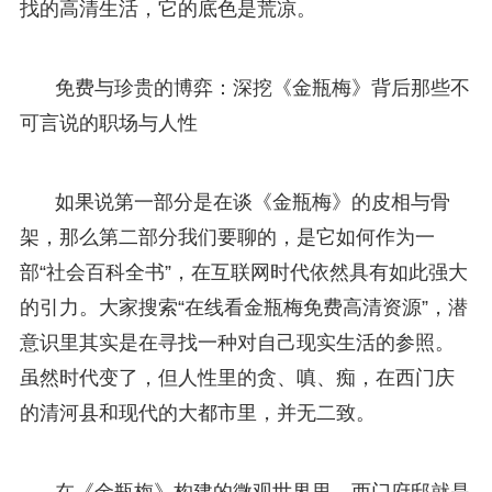
找的高清生活，它的底色是荒凉。
免费与珍贵的博弈：深挖《金瓶梅》背后那些不
可言说的职场与人性
如果说第一部分是在谈《金瓶梅》的皮相与骨
架，那么第二部分我们要聊的，是它如何作为一
部“社会百科全书”，在互联网时代依然具有如此强大
的引力。大家搜索“在线看金瓶梅免费高清资源”，潜
意识里其实是在寻找一种对自己现实生活的参照。
虽然时代变了，但人性里的贪、嗔、痴，在西门庆
的清河县和现代的大都市里，并无二致。
在《金瓶梅》构建的微观世界里，西门府邸就是