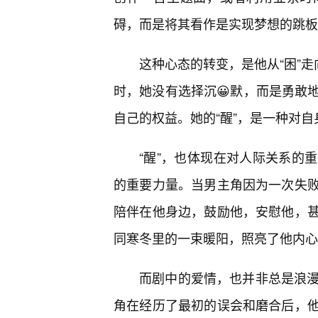
碍，而是将其看作是实现梦想的跳板
这种心态的转变，是他从“困”走
时，她没有选择沉😀默，而是勇敢
自己的权益。她的“醒”，是一种对
“醒”，也体现在对人际关系的
的重要力量。当男主角因为一次失
陪伴在他身边，鼓励他，安慰他，
同寒冬里的一束暖阳，照亮了他内心
而剧中的爱情，也并非总是浪漫
角在经历了最初的误会和磨合后，