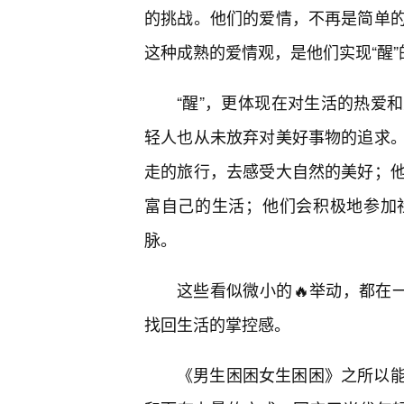
的挑战。他们的爱情，不再是简单
这种成熟的爱情观，是他们实现“醒”
“醒”，更体现在对生活的热爱
轻人也从未放弃对美好事物的追求
走的旅行，去感受大自然的美好；
富自己的生活；他们会积极地参加
脉。
这些看似微小的🔥举动，都在
找回生活的掌控感。
《男生困困女生困困》之所以