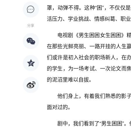
罩，动弹不得。这种“困”，不仅仅是
活压力、学业挑战、情感纠葛、职业
分享
电视剧《男生困困女生困困》精
在那些光鲜亮丽、一路开挂的人生
们或许是初入社会的职场新人，在
的学生，为一场考试、一次论文而
的泥沼里难以自拔。
他们身上，有着我们熟悉的影
面对过的。
剧中，我们看到了“男生困困”。