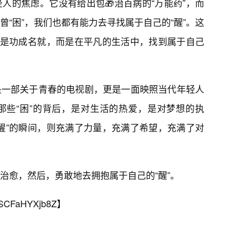
人的焦虑。它没有给出包🎁治百病的“万能药”，而
“困”，我们也都有能力去寻找属于自己的“醒”。这
也不是功成名就，而是在平凡的生活中，找到属于自己
是一部关于青春的电视剧，更是一面映照当代年轻人
那些“困”的背后，是对生活的热爱，是对梦想的执
醒”的瞬间，则充满了力量，充满了希望，充满了对
治愈，然后，勇敢地去拥抱属于自己的“醒”。
SCFaHYXjb8Z
】