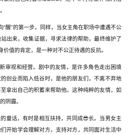
。
向“醒”的第一步。同样，当女主角在职场中遭遇不公
地站出来，收集证据，寻求法律的帮助，最终维护了
自身价值的肯定，是一种对不公正待遇的反抗。
重新审视和经营。剧中的友情，是许多角色走出困境
败的创业而陷入低谷时，是他的朋友们，不离不弃地
甚至拿出自己的积蓄来帮助他。这种纯粹的友情，如
的阴霾。
的童话，有时是相互扶持，共同成😎长。当男女主
他们开始学会理解对方，支持对方，共同面对生活中