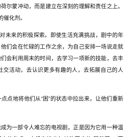
的荷尔蒙冲动，而是建立在深刻的理解和责任之上。
的催化剂。
和对未来的积极探索。即使生活充满挑战，剧中的年
。他们会在忙碌的工作之余，为自己安排一场说走就
他们会利用周末的时间，去学习一项新的技能，去丰
社交活动，去认识更多有趣的人，去拓展自己的人
一点点地将他们从“困”的状态中拉出来，让他们重新
能成为一部令人难忘的电视剧，正是因为它用一种温