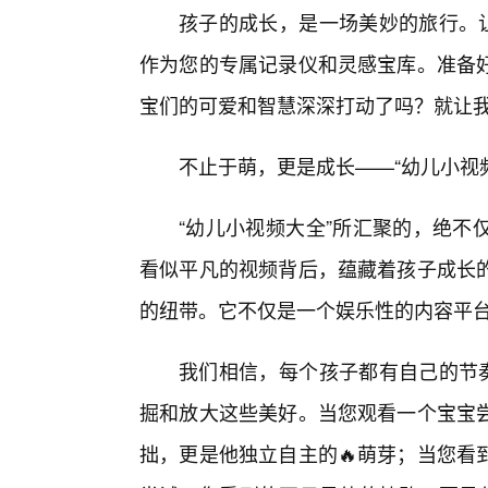
孩子的成长，是一场美妙的旅行。让
作为您的专属记录仪和灵感宝库。准备
宝们的可爱和智慧深深打动了吗？就让
不止于萌，更是成长——“幼儿小视
“幼儿小视频大全”所汇聚的，绝不
看似平凡的视频背后，蕴藏着孩子成长
的纽带。它不仅是一个娱乐性的内容平
我们相信，每个孩子都有自己的节奏
掘和放大这些美好。当您观看一个宝宝
拙，更是他独立自主的🔥萌芽；当您看