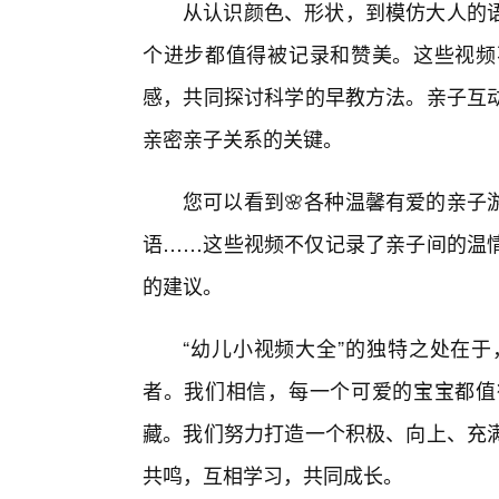
从认识颜色、形状，到模仿大人的
个进步都值得被记录和赞美。这些视频
感，共同探讨科学的早教方法。亲子互
亲密亲子关系的关键。
您可以看到🌸各种温馨有爱的亲子
语……这些视频不仅记录了亲子间的温
的建议。
“幼儿小视频大全”的独特之处在
者。我们相信，每一个可爱的宝宝都值
藏。我们努力打造一个积极、向上、充
共鸣，互相学习，共同成长。