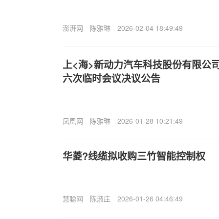
澎湃网
陈雅琳
2026-02-04 18:49:49
上<海>新动力汽车科技股份有限公司董
六次临时会议决议公告
凤凰网
陈雅琳
2026-01-28 10:21:49
华菱?线缆拟收购三竹智能控制权
慧聪网
陈淑庄
2026-01-26 04:46:49