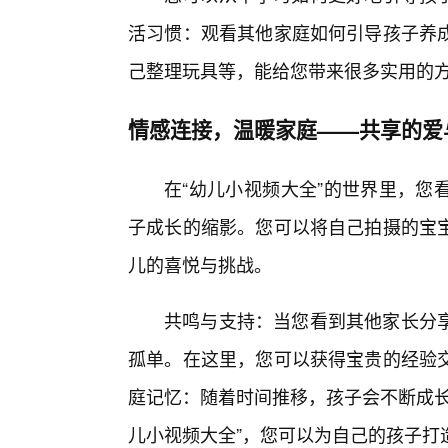
活习惯：观看其他家庭如何引导孩子养
己整理玩具等，能给您带来很多实用的
情感连接，温暖家庭——共享的爱
在“幼儿小视频大全”的世界里，您
子成长的缩影。您可以将自己拍摄的宝
儿的喜悦与挑战。
共鸣与支持：当您看到其他家长分
孤单。在这里，您可以获得宝贵的经验
庭记忆：随着时间推移，孩子会不断成长
儿小视频大全”，您可以为自己的孩子打