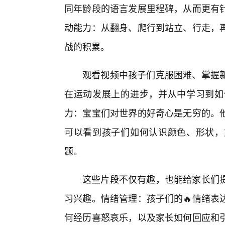
同年龄段的语言发展里程碑，从而更有
动能力：从翻身、爬行到站立、行走，再
战的积累。
观看视频中孩子们克服困难、掌握
在运动发展上的进步，并从中学习到如
力：宝宝们对世界的好奇心是无穷的。
可以看到孩子们如何认识颜色、形状，
题。
这些片段不仅有趣，也能给家长们
习兴趣。情绪管理：孩子们的🔥情绪表
何经历喜怒哀乐，以及家长如何回应和