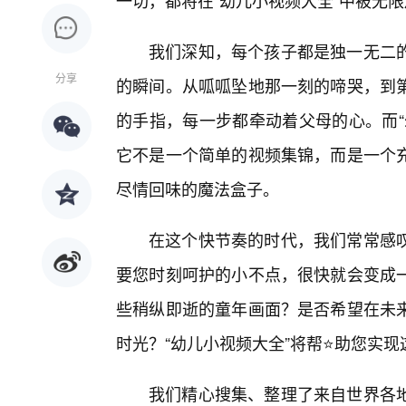
一切，都将在“幼儿小视频大全”中被无限
我们深知，每个孩子都是独一无二
分享
的瞬间。从呱呱坠地那一刻的啼哭，到
的手指，每一步都牵动着父母的心。而“
它不是一个简单的视频集锦，而是一个
尽情回味的魔法盒子。
在这个快节奏的时代，我们常常感
要您时刻呵护的小不点，很快就会变成
些稍纵即逝的童年画面？是否希望在未来
时光？“幼儿小视频大全”将帮⭐助您实
我们精心搜集、整理了来自世界各地