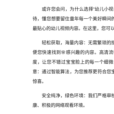
或许您会问，为什么选择“幼儿小视
待，懂您想要留住童年每一个美好瞬间
最贴心的幼儿视频内容。在这里，您可
轻松获取，海量内容：无需繁琐的
便您快速找到🌸感兴趣的内容。高清
度，让您不错过宝宝脸上的每一个细微
意：通过智能算法，为您推荐更符合您宝
惊喜。
安全纯净，绿色环境：我们严格审核
康、积极的网络观看环境。