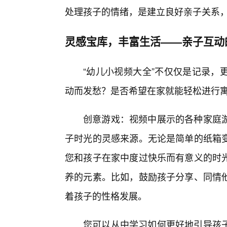
处理孩子的情绪，是建立良好亲子关系
灵感宝库，丰富生活——亲子互动
“幼儿小视频大全”不仅仅是记录，
动而发愁？是否希望在家就能轻松进行
创意游戏：视频中展示的各种家庭
子时光的灵感来源。无论是简单的纸箱变
您和孩子在家中度过快乐而有意义的时
养的元素。比如，鼓励孩子分享、同情
着孩子的性格发展。
您可以从中学习如何更好地引导孩