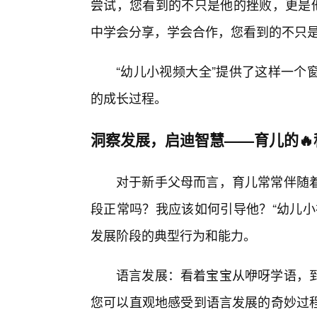
尝试，您看到的不只是他的挫败，更是
中学会分享，学会合作，您看到的不只
“幼儿小视频大全”提供了这样一个
的成长过程。
洞察发展，启迪智慧——育儿的🔥
对于新手父母而言，育儿常常伴随
段正常吗？我应该如何引导他？“幼儿小
发展阶段的典型行为和能力。
语言发展：看着宝宝从咿呀学语，到
您可以直观地感受到语言发展的奇妙过